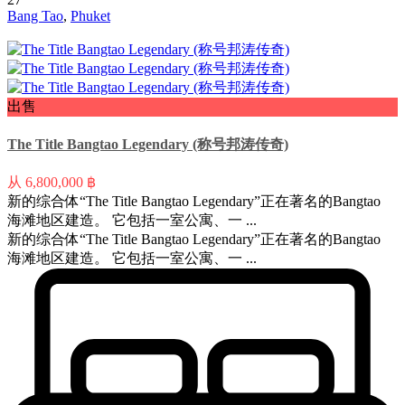
Bang Tao
,
Phuket
出售
The Title Bangtao Legendary (称号邦涛传奇)
从
6,800,000 ฿
新的综合体“The Title Bangtao Legendary”正在著名的Bangtao
海滩地区建造。 它包括一室公寓、一 ...
新的综合体“The Title Bangtao Legendary”正在著名的Bangtao
海滩地区建造。 它包括一室公寓、一 ...