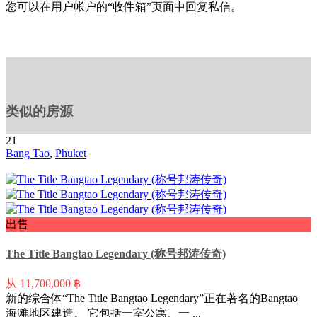
您可以在用户帐户的“收件箱”页面中回复私信。
类似的房源
21
Bang Tao
,
Phuket
出售
The Title Bangtao Legendary (称号邦涛传奇)
从
11,700,000 ฿
新的综合体“The Title Bangtao Legendary”正在著名的Bangtao
海滩地区建造。 它包括一室公寓、一 ...