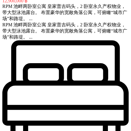
12,900,000 ฿
RPM 池畔两卧室公寓 皇家普吉码头，2 卧室永久产权物业，
带大型泳池露台。 布置豪华的宽敞角落公寓，可俯瞰“城市广
场”和路堤。 ...
RPM 池畔两卧室公寓 皇家普吉码头，2 卧室永久产权物业，
带大型泳池露台。 布置豪华的宽敞角落公寓，可俯瞰“城市广
场”和路堤。 ...