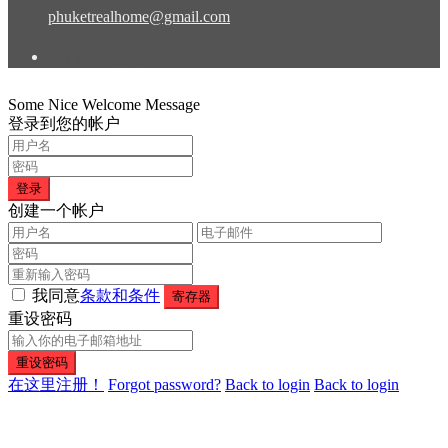
phuketrealhome@gmail.com
我们在社交网络中
Some Nice Welcome Message
登录到您的帐户
登录
创建一个帐户
我同意
条款和条件
寄存器
重设密码
重设密码
在这里注册！
Forgot password?
Back to login
Back to login