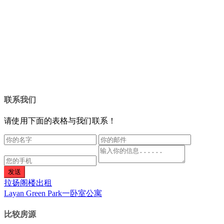
联系我们
请使用下面的表格与我们联系！
发送
拉扬阁楼出租
Layan Green Park一卧室公寓
比较房源