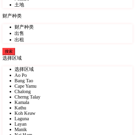
土地
财产种类
财产种类
出售
出租
选择区域
选择区域
Ao Po
Bang Tao
Cape Yamu
Chalong
Cherng Talay
Kamala
Kathu
Koh Keaw
Laguna
Layan
Manik
Nai Harn