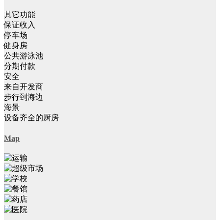
其它功能
保证收入
停车场
健身房
公共游泳池
分期付款
安全
来自开发商
步行到海边
海景
设备齐全的厨房
Map