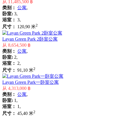
从
11,485,500 ฿
类别：
公寓
,
卧室:
3,
浴室：
3,
2
尺寸：
120,90 米
Layan Green Park 2卧室公寓
从
8,654,500 ฿
类别：
公寓
,
卧室:
2,
浴室：
2,
2
尺寸：
91,10 米
Layan Green Park一卧室公寓
从
4,313,000 ฿
类别：
公寓
,
卧室:
1,
浴室：
1,
2
尺寸：
45,40 米