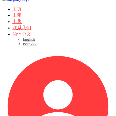
主页
出租
出售
联系我们
简体中文
English
Русский