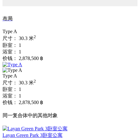
布局
Type A
2
尺寸：
30.3 米
卧室：
1
浴室：
1
价钱：
2,878,500 ฿
Type A
2
尺寸：
30.3 米
卧室：
1
浴室：
1
价钱：
2,878,500 ฿
同一复合体中的其他对象
Layan Green Park 3卧室公寓