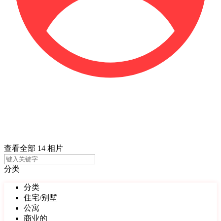
查看全部 14 相片
分类
分类
住宅/别墅
公寓
商业的