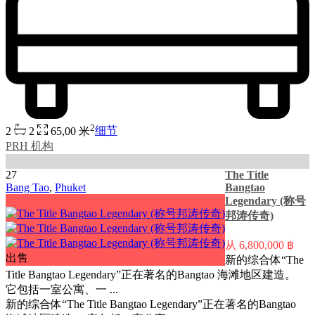
2
2
2
65,00 米
细节
PRH 机构
27
The Title
Bang Tao
,
Phuket
Bangtao
Legendary (称号
邦涛传奇)
从
6,800,000 ฿
出售
新的综合体“The
Title Bangtao Legendary”正在著名的Bangtao 海滩地区建造。
它包括一室公寓、一 ...
新的综合体“The Title Bangtao Legendary”正在著名的Bangtao