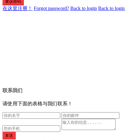
重设密码
在这里注册！
Forgot password?
Back to login
Back to login
联系我们
请使用下面的表格与我们联系！
发送