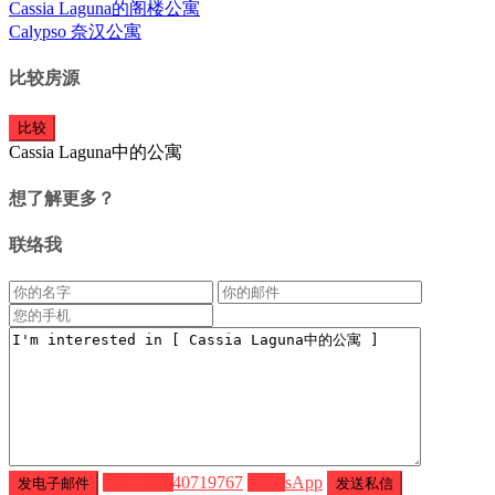
Cassia Laguna的阁楼公寓
Calypso 奈汉公寓
比较房源
比较
Cassia Laguna中的公寓
想了解更多？
联络我
Call
+66640719767
WhatsApp