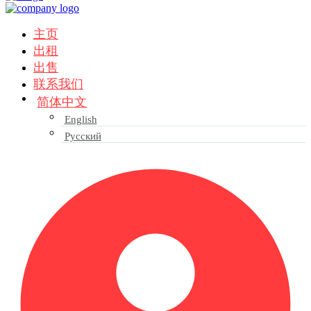
主页
出租
出售
联系我们
简体中文
English
Русский