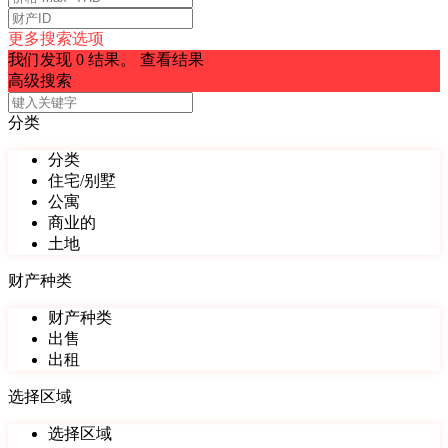
更多搜索选项
我们发现
0
结果。
查看结果
高级搜索
分类
分类
住宅/别墅
公寓
商业的
土地
财产种类
财产种类
出售
出租
选择区域
选择区域