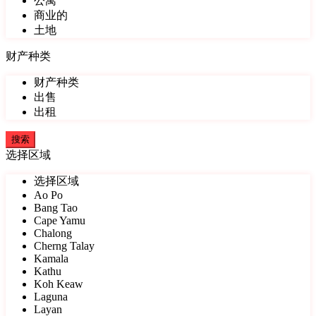
公寓
商业的
土地
财产种类
财产种类
出售
出租
选择区域
选择区域
Ao Po
Bang Tao
Cape Yamu
Chalong
Cherng Talay
Kamala
Kathu
Koh Keaw
Laguna
Layan