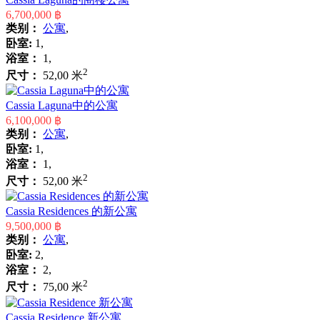
6,700,000 ฿
类别：
公寓
,
卧室:
1,
浴室：
1,
2
尺寸：
52,00 米
Cassia Laguna中的公寓
6,100,000 ฿
类别：
公寓
,
卧室:
1,
浴室：
1,
2
尺寸：
52,00 米
Cassia Residences 的新公寓
9,500,000 ฿
类别：
公寓
,
卧室:
2,
浴室：
2,
2
尺寸：
75,00 米
Cassia Residence 新公寓