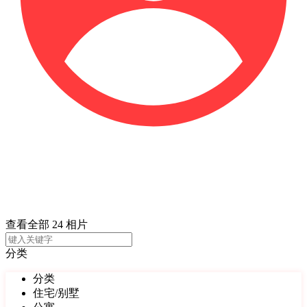
查看全部 24 相片
分类
分类
住宅/别墅