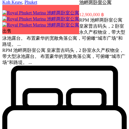
Koh Keaw
,
Phuket
池畔两卧室公寓
12,900,000 ฿
RPM 池畔两卧室公寓
皇家普吉码头，2 卧室
出售
永久产权物业，带大型
泳池露台。 布置豪华的宽敞角落公寓，可俯瞰“城市广场”和
路堤。 ...
RPM 池畔两卧室公寓 皇家普吉码头，2 卧室永久产权物业，
带大型泳池露台。 布置豪华的宽敞角落公寓，可俯瞰“城市广
场”和路堤。 ...