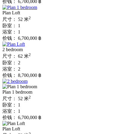
价钱：
6,700,000 ฿
Plan Loft
2
尺寸：
52 米
卧室：
1
浴室：
1
价钱：
6,700,000 ฿
2 bedroom
2
尺寸：
62 米
卧室：
2
浴室：
2
价钱：
8,700,000 ฿
Plan 1 bedroom
2
尺寸：
52 米
卧室：
1
浴室：
1
价钱：
6,700,000 ฿
Plan Loft
2