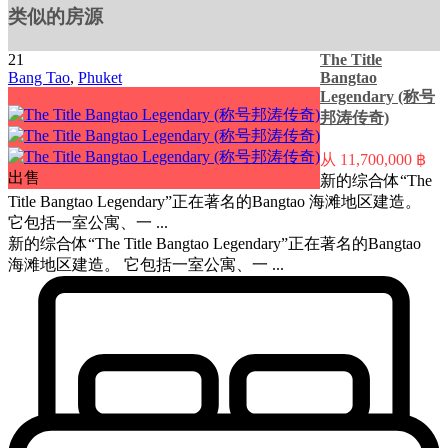
类似的房源
21
The Title
Bang Tao
,
Phuket
Bangtao
Legendary (称号
邦涛传奇)
从
11,700,000 ฿
出售
新的综合体“The
Title Bangtao Legendary”正在著名的Bangtao 海滩地区建造。
它包括一室公寓、一 ...
新的综合体“The Title Bangtao Legendary”正在著名的Bangtao
海滩地区建造。 它包括一室公寓、一 ...