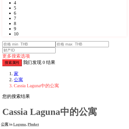
4
5
6
7
8
9
10
更多搜索选项
我们发现
0
结果
搜索属性
家
公寓
Cassia Laguna中的公寓
您的搜索结果
Cassia Laguna中的公寓
公寓
in
Laguna
,
Phuket